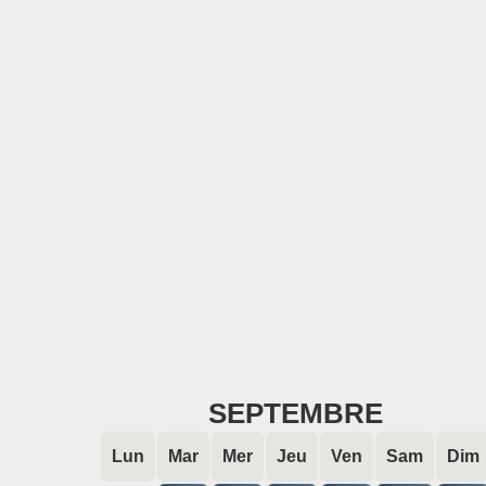
SEPTEMBRE
Lun
Mar
Mer
Jeu
Ven
Sam
Dim