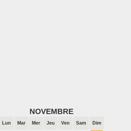
NOVEMBRE
Lun
Mar
Mer
Jeu
Ven
Sam
Dim